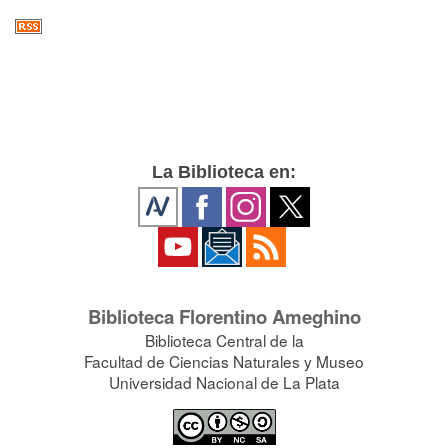
La Biblioteca en:
Biblioteca Florentino Ameghino
Biblioteca Central de la
Facultad de Ciencias Naturales y Museo
Universidad Nacional de La Plata