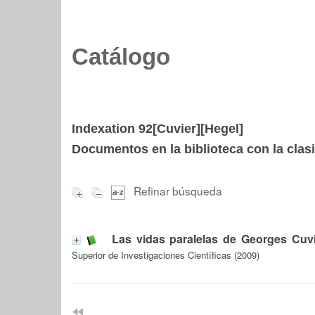
Catálogo
Indexation 92[Cuvier][Hegel]
Documentos en la biblioteca con la clasi
Refinar búsqueda
Las vidas paralelas de Georges Cuvi
Superior de Investigaciones Científicas (2009)