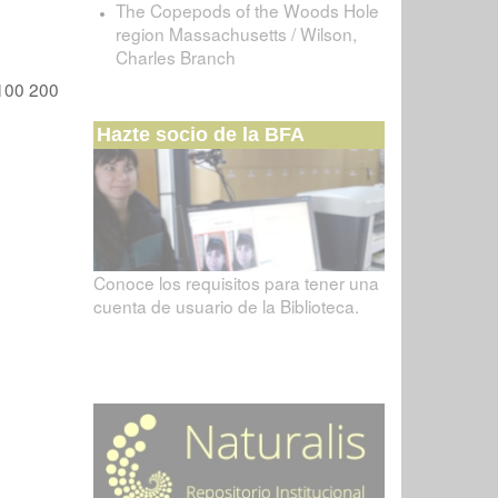
The Copepods of the Woods Hole
region Massachusetts / Wilson,
Charles Branch
100
200
Hazte socio de la BFA
Conoce los requisitos para tener una
cuenta de usuario de la Biblioteca.