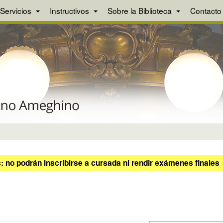
Servicios
Instructivos
Sobre la Biblioteca
Contacto
 no podrán inscribirse a cursada ni rendir exámenes finales