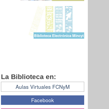
Biblioteca Electrónica Mincyt
La Biblioteca en:
Aulas Virtuales FCNyM
Facebook