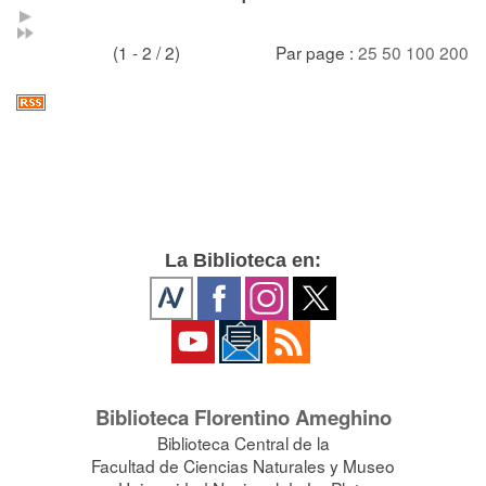
(1 - 2 / 2)
Par page :
25
50
100
200
La Biblioteca en:
Biblioteca Florentino Ameghino
Biblioteca Central de la
Facultad de Ciencias Naturales y Museo