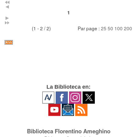
1
(1 - 2 / 2)
Par page :
25
50
100
200
La Biblioteca en:
Biblioteca Florentino Ameghino