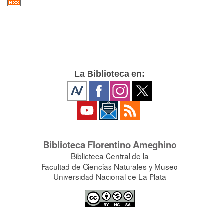
La Biblioteca en:
Biblioteca Florentino Ameghino
Biblioteca Central de la
Facultad de Ciencias Naturales y Museo
Universidad Nacional de La Plata