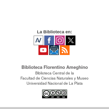
La Biblioteca en:
Biblioteca Florentino Ameghino
Biblioteca Central de la
Facultad de Ciencias Naturales y Museo
Universidad Nacional de La Plata