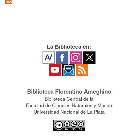
La Biblioteca en:
Biblioteca Florentino Ameghino
Biblioteca Central de la
Facultad de Ciencias Naturales y Museo
Universidad Nacional de La Plata