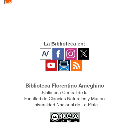
La Biblioteca en:
Biblioteca Florentino Ameghino
Biblioteca Central de la
Facultad de Ciencias Naturales y Museo
Universidad Nacional de La Plata