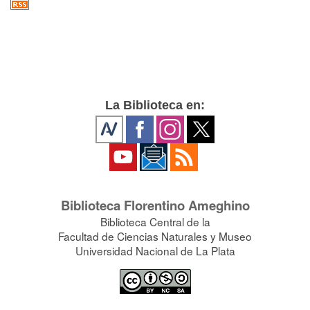
La Biblioteca en:
Biblioteca Florentino Ameghino
Biblioteca Central de la
Facultad de Ciencias Naturales y Museo
Universidad Nacional de La Plata