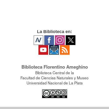
La Biblioteca en:
Biblioteca Florentino Ameghino
Biblioteca Central de la
Facultad de Ciencias Naturales y Museo
Universidad Nacional de La Plata