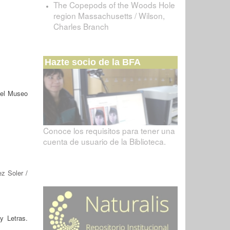
The Copepods of the Woods Hole
region Massachusetts / Wilson,
Charles Branch
Hazte socio de la BFA
del Museo
Conoce los requisitos para tener una
cuenta de usuario de la Biblioteca.
ez Soler
/
y Letras.