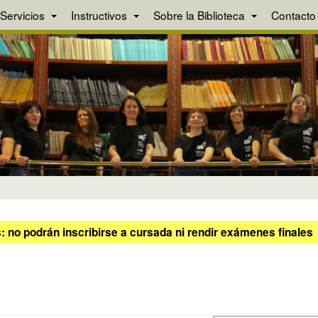
Servicios
Instructivos
Sobre la Biblioteca
Contacto
 no podrán inscribirse a cursada ni rendir exámenes finales