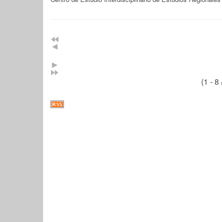
(1 - 8 