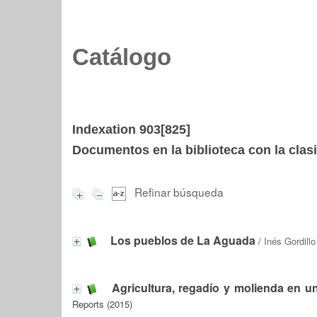
Catálogo
Indexation 903[825]
Documentos en la biblioteca con la clasi
Refinar búsqueda
Los pueblos de La Aguada
/
Inés Gordillo
Agricultura, regadío y molienda en un
Reports (2015)