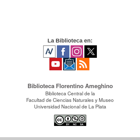
La Biblioteca en:
Biblioteca Florentino Ameghino
Biblioteca Central de la
Facultad de Ciencias Naturales y Museo
Universidad Nacional de La Plata