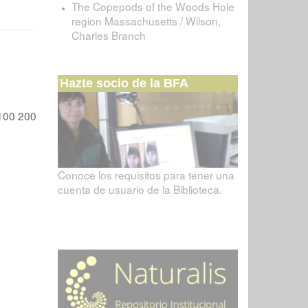
The Copepods of the Woods Hole
region Massachusetts / Wilson,
Charles Branch
Hazte socio de la BFA
100
200
Conoce los requisitos para tener una
cuenta de usuario de la Biblioteca.