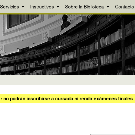
Servicios
Instructivos
Sobre la Biblioteca
Contacto
 no podrán inscribirse a cursada ni rendir exámenes finales