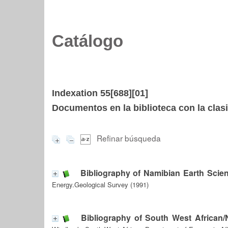
Catálogo
Indexation 55[688][01]
Documentos en la biblioteca con la clasi
Refinar búsqueda
Bibliography of Namibian Earth Scie
Energy.Geological Survey (1991)
Bibliography of South West African/