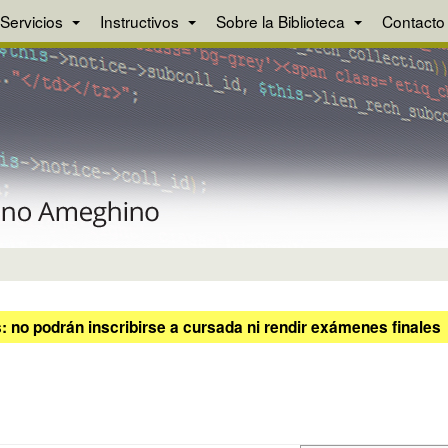
Servicios
Instructivos
Sobre la Biblioteca
Contacto
 no podrán inscribirse a cursada ni rendir exámenes finales