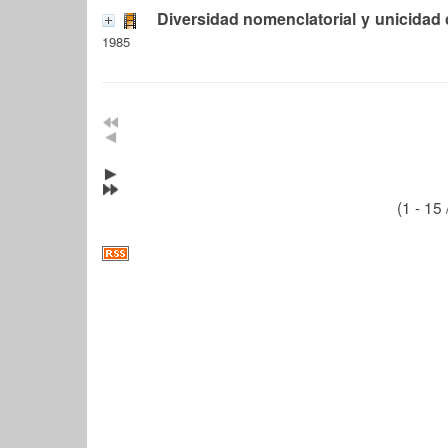
Diversidad nomenclatorial y unicidad
1985
(1 - 15 