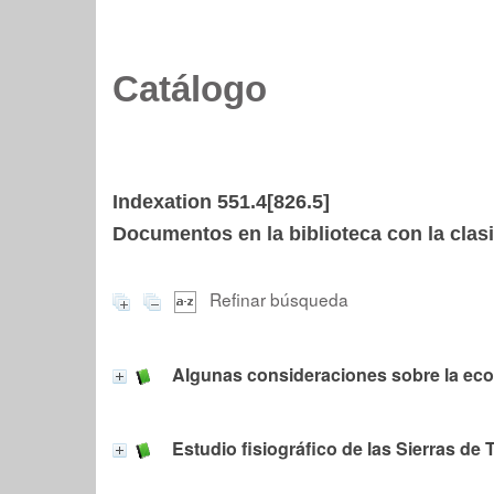
Catálogo
Indexation 551.4[826.5]
Documentos en la biblioteca con la clasi
Refinar búsqueda
Algunas consideraciones sobre la e
Estudio fisiográfico de las Sierras d