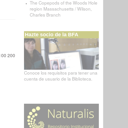
The Copepods of the Woods Hole
region Massachusetts / Wilson,
Charles Branch
Hazte socio de la BFA
100
200
Conoce los requisitos para tener una
cuenta de usuario de la Biblioteca.