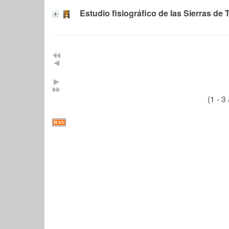
Estudio fisiográfico de las Sierras d
(1 - 3 