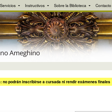
Servicios
Instructivos
Sobre la Biblioteca
Contacto
 no podrán inscribirse a cursada ni rendir exámenes finales