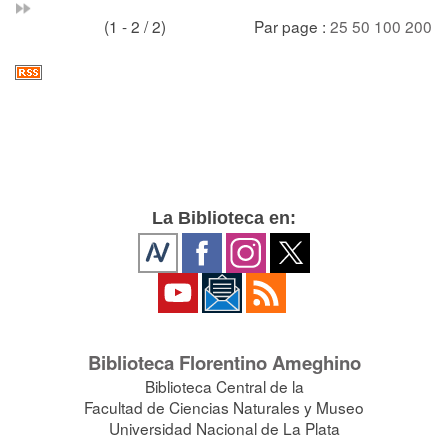
(1 - 2 / 2)
Par page :
25
50
100
200
La Biblioteca en:
Biblioteca Florentino Ameghino
Biblioteca Central de la
Facultad de Ciencias Naturales y Museo
Universidad Nacional de La Plata