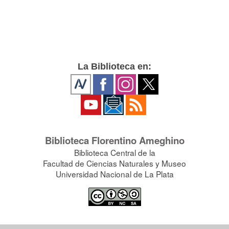
La Biblioteca en:
Biblioteca Florentino Ameghino
Biblioteca Central de la
Facultad de Ciencias Naturales y Museo
Universidad Nacional de La Plata