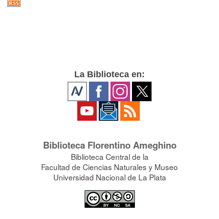
La Biblioteca en:
Biblioteca Florentino Ameghino
Biblioteca Central de la
Facultad de Ciencias Naturales y Museo
Universidad Nacional de La Plata