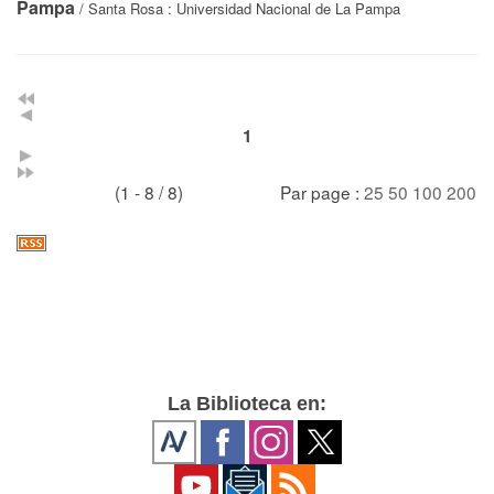
Pampa
/ Santa Rosa : Universidad Nacional de La Pampa
1
(1 - 8 / 8)
Par page :
25
50
100
200
La Biblioteca en: