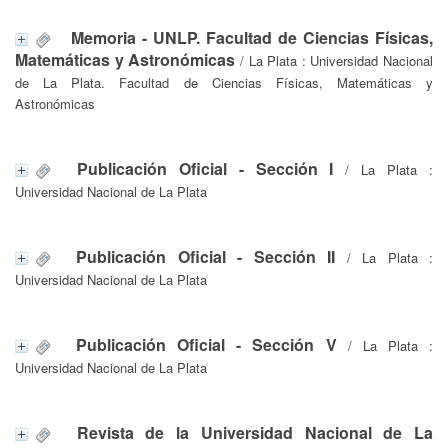
Memoria - UNLP. Facultad de Ciencias Físicas,
Matemáticas y Astronómicas
/ La Plata : Universidad Nacional
de La Plata. Facultad de Ciencias Físicas, Matemáticas y
Astronómicas
Publicación Oficial - Sección I
/ La Plata :
Universidad Nacional de La Plata
Publicación Oficial - Sección II
/ La Plata :
Universidad Nacional de La Plata
Publicación Oficial - Sección V
/ La Plata :
Universidad Nacional de La Plata
Revista de la Universidad Nacional de La