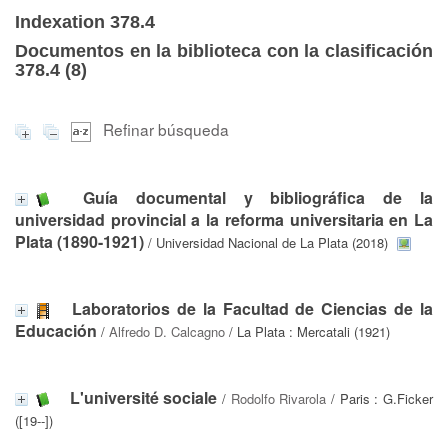
Indexation 378.4
Documentos en la biblioteca con la clasificación
378.4 (
8
)
Refinar búsqueda
Guía documental y bibliográfica de la
universidad provincial a la reforma universitaria en La
Plata (1890-1921)
/ Universidad Nacional de La Plata (2018)
Laboratorios de la Facultad de Ciencias de la
Educación
/
Alfredo D. Calcagno
/ La Plata : Mercatali (1921)
L'université sociale
/
Rodolfo Rivarola
/ Paris : G.Ficker
([19--])