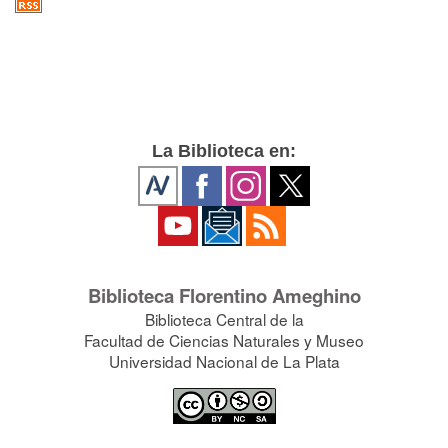
La Biblioteca en:
Biblioteca Florentino Ameghino
Biblioteca Central de la
Facultad de Ciencias Naturales y Museo
Universidad Nacional de La Plata