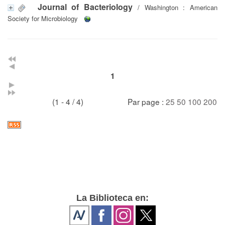
Journal of Bacteriology
/ Washington : American
Society for Microbiology
1
(1 - 4 / 4)
Par page :
25
50
100
200
La Biblioteca en: