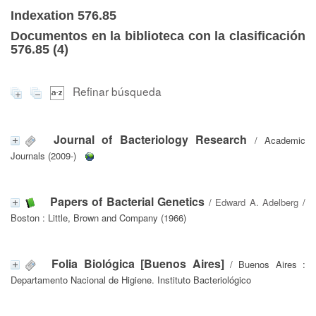
Indexation 576.85
Documentos en la biblioteca con la clasificación
576.85 (
4
)
Refinar búsqueda
Journal of Bacteriology Research
/ Academic
Journals (2009-)
Papers of Bacterial Genetics
/
Edward A. Adelberg
/
Boston : Little, Brown and Company (1966)
Folia Biológica [Buenos Aires]
/ Buenos Aires :
Departamento Nacional de Higiene. Instituto Bacteriológico