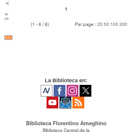
1
(1 - 6 / 6)
Par page :
25
50
100
200
La Biblioteca en:
Biblioteca Florentino Ameghino
Biblioteca Central de la