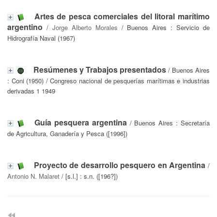
Artes de pesca comerciales del litoral marítimo
argentino
/
Jorge Alberto Morales
/ Buenos Aires : Servicio de
Hidrografía Naval (1967)
Resúmenes y Trabajos presentados
/ Buenos Aires
: Coni (1950) / Congreso nacional de pesquerías marítimas e industrias
derivadas 1 1949
Guía pesquera argentina
/ Buenos Aires : Secretaría
de Agricultura, Ganadería y Pesca ([1996])
Proyecto de desarrollo pesquero en Argentina
/
Antonio N. Malaret
/ [s.l.] : s.n. ([196?])