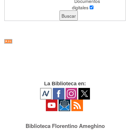
Documentos
digitales
La Biblioteca en:
Biblioteca Florentino Ameghino