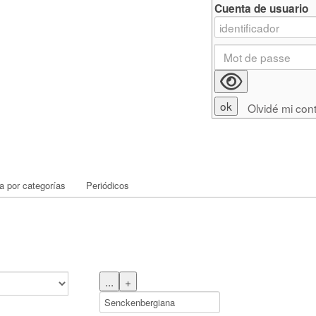
Cuenta de usuario
Olvidé mi con
 por categorías
Periódicos