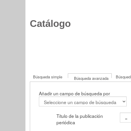
Catálogo
Búsqueda simple
Búsqueda
Búsqueda avanzada
Añadir un campo de búsqueda por
Título de la publicación
periódica