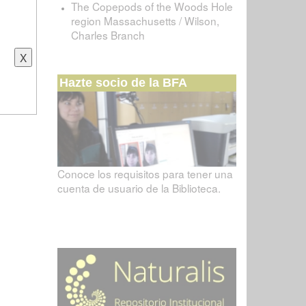
The Copepods of the Woods Hole
region Massachusetts / Wilson,
Charles Branch
Hazte socio de la BFA
Conoce los requisitos para tener una
cuenta de usuario de la Biblioteca.