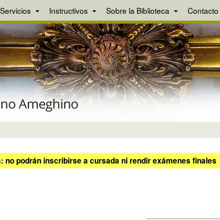
Servicios
Instructivos
Sobre la Biblioteca
Contacto
 no podrán inscribirse a cursada ni rendir exámenes finales