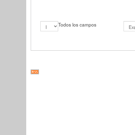
Todos los campos