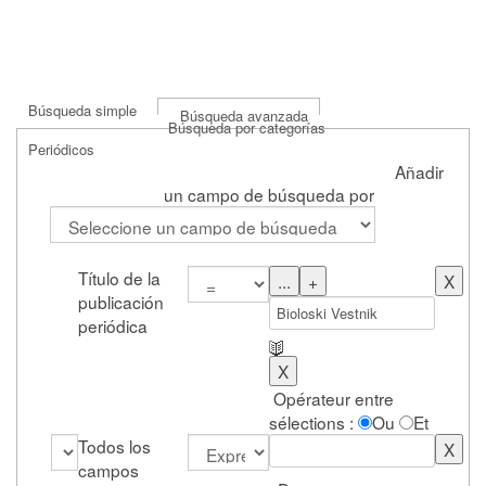
Búsqueda simple
Búsqueda avanzada
Búsqueda por categorías
Periódicos
Añadir
un campo de búsqueda por
Título de la
publicación
periódica
Opérateur entre
sélections :
Ou
Et
Todos los
campos