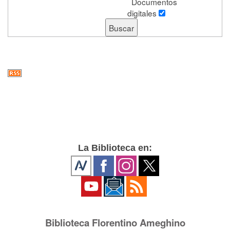
Documentos
digitales
La Biblioteca en:
Biblioteca Florentino Ameghino