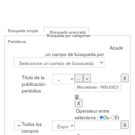
Búsqueda simple
Búsqueda avanzada
Búsqueda por categorías
Periódicos
Añadir
un campo de búsqueda por
Título de la
publicación
periódica
Opérateur entre
sélections :
Ou
Et
Todos los
campos