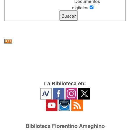
Documentos
digitales
La Biblioteca en:
Biblioteca Florentino Ameghino