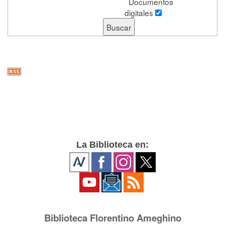
Documentos
digitales
La Biblioteca en:
Biblioteca Florentino Ameghino