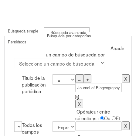
Búsqueda simple
Búsqueda avanzada
Búsqueda por categorías
Periódicos
Añadir
un campo de búsqueda por
Título de la
publicación
periódica
Opérateur entre
sélections :
Ou
Et
Todos los
campos