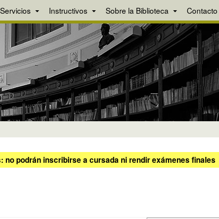
Servicios
Instructivos
Sobre la Biblioteca
Contacto
 no podrán inscribirse a cursada ni rendir exámenes finales