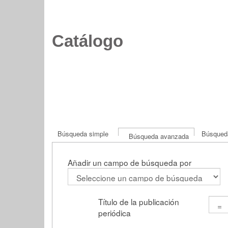
Catálogo
Búsqueda simple
Búsqueda
Búsqueda avanzada
Añadir un campo de búsqueda por
Título de la publicación
periódica