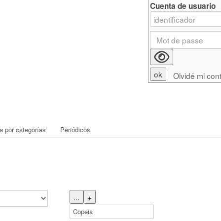
Cuenta de usuario
Olvidé mi con
 por categorías
Periódicos