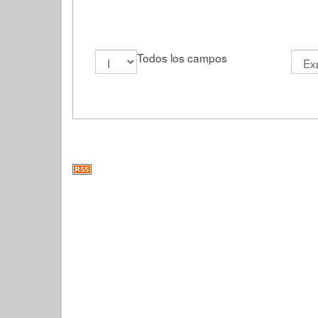
Todos los campos