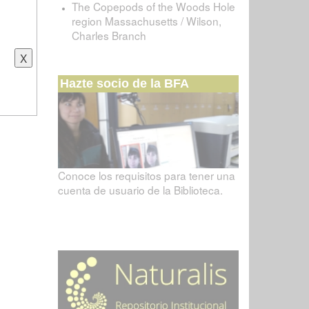
The Copepods of the Woods Hole
region Massachusetts / Wilson,
Charles Branch
Hazte socio de la BFA
Conoce los requisitos para tener una
cuenta de usuario de la Biblioteca.