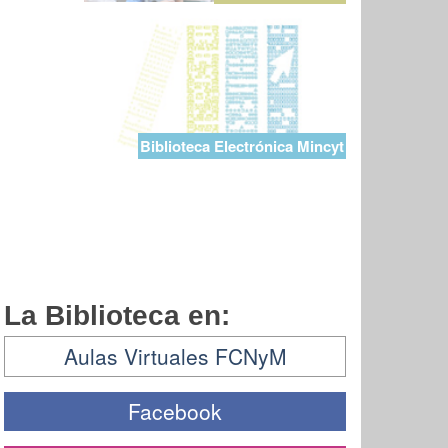
Biblioteca Electrónica Mincyt
La Biblioteca en:
Aulas Virtuales FCNyM
Facebook