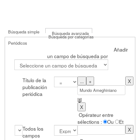
Búsqueda simple
Búsqueda avanzada
Búsqueda por categorías
Periódicos
Añadir
un campo de búsqueda por
Título de la
publicación
periódica
Opérateur entre
sélections :
Ou
Et
Todos los
campos