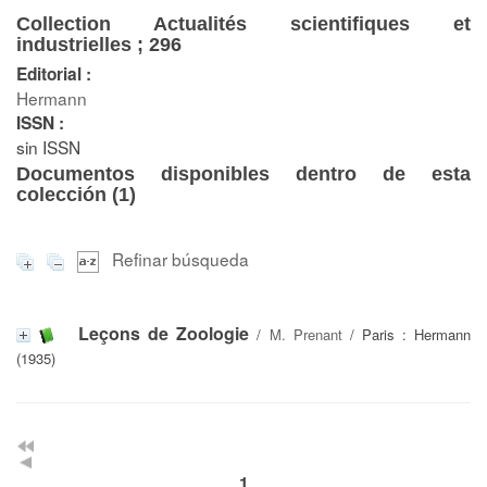
Collection Actualités scientifiques et
industrielles ; 296
Editorial :
Hermann
ISSN :
sin ISSN
Documentos disponibles dentro de esta
colección (
1
)
Refinar búsqueda
Leçons de Zoologie
/
M. Prenant
/ Paris : Hermann
(1935)
1