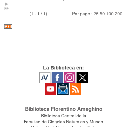
(1 - 1 / 1)
Par page :
25
50
100
200
La Biblioteca en:
Biblioteca Florentino Ameghino
Biblioteca Central de la
Facultad de Ciencias Naturales y Museo