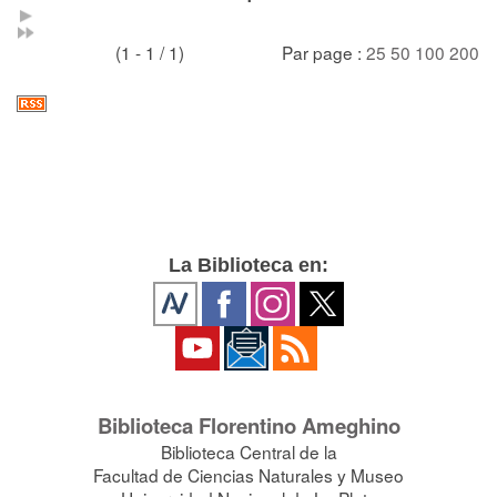
(1 - 1 / 1)
Par page :
25
50
100
200
La Biblioteca en:
Biblioteca Florentino Ameghino
Biblioteca Central de la
Facultad de Ciencias Naturales y Museo