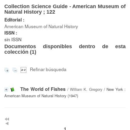
Collection Science Guide - American Museum of
Natural History ; 122
Editorial :
American Museum of Natural History
ISSN :
sin ISSN
Documentos disponibles dentro de esta
colección (
1
)
Refinar búsqueda
The World of Fishes
/
William K. Gregory
/ New York :
American Museum of Natural History (1947)
1