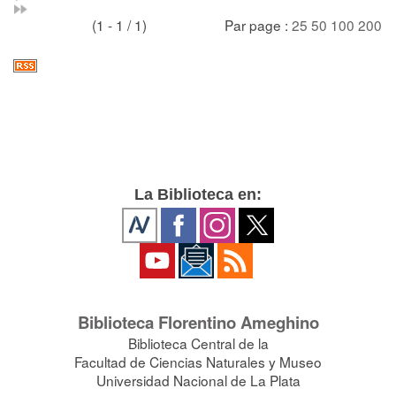
(1 - 1 / 1)
Par page :
25
50
100
200
La Biblioteca en:
Biblioteca Florentino Ameghino
Biblioteca Central de la
Facultad de Ciencias Naturales y Museo
Universidad Nacional de La Plata