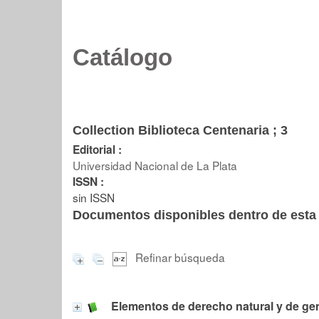
Catálogo
Collection Biblioteca Centenaria ; 3
Editorial :
Universidad Nacional de La Plata
ISSN :
sin ISSN
Documentos disponibles dentro de esta 
Refinar búsqueda
Elementos de derecho natural y de ge