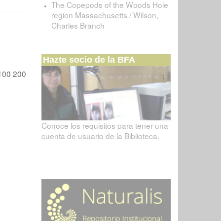
The Copepods of the Woods Hole
region Massachusetts / Wilson,
Charles Branch
Hazte socio de la BFA
100
200
Conoce los requisitos para tener una
cuenta de usuario de la Biblioteca.