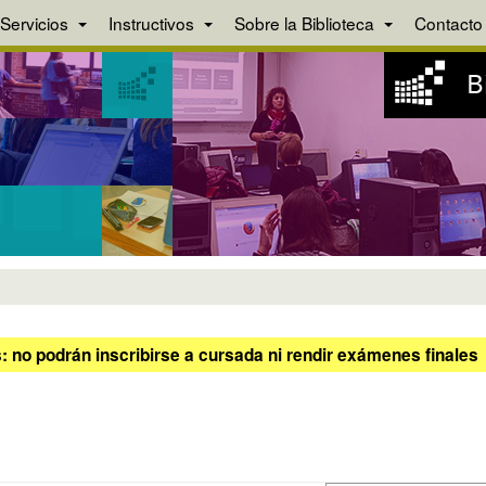
Servicios
Instructivos
Sobre la Biblioteca
Contacto
 no podrán inscribirse a cursada ni rendir exámenes finales