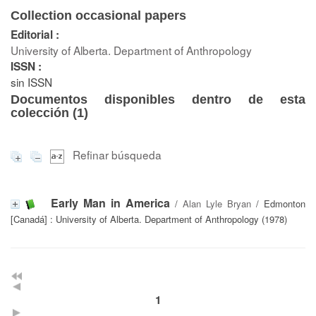
Collection occasional papers
Editorial :
University of Alberta. Department of Anthropology
ISSN :
sin ISSN
Documentos disponibles dentro de esta
colección (
1
)
Refinar búsqueda
Early Man in America
/
Alan Lyle Bryan
/ Edmonton
[Canadá] : University of Alberta. Department of Anthropology (1978)
1