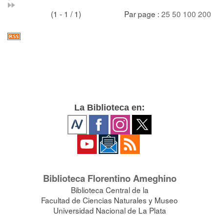
(1 - 1 / 1)
Par page :
25
50
100
200
La Biblioteca en:
Biblioteca Florentino Ameghino
Biblioteca Central de la
Facultad de Ciencias Naturales y Museo
Universidad Nacional de La Plata