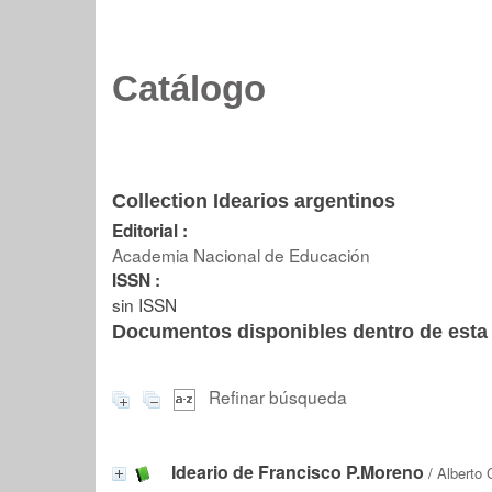
Catálogo
Collection Idearios argentinos
Editorial :
Academia Nacional de Educación
ISSN :
sin ISSN
Documentos disponibles dentro de esta 
Refinar búsqueda
Ideario de Francisco P.Moreno
/
Alberto 