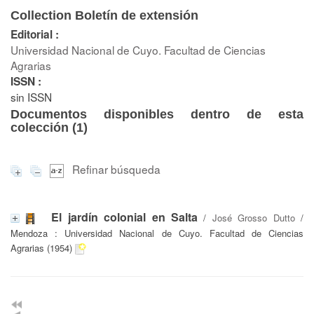
Collection Boletín de extensión
Editorial :
Universidad Nacional de Cuyo. Facultad de Ciencias
Agrarias
ISSN :
sin ISSN
Documentos disponibles dentro de esta
colección (
1
)
Refinar búsqueda
El jardín colonial en Salta
/
José Grosso Dutto
/
Mendoza : Universidad Nacional de Cuyo. Facultad de Ciencias
Agrarias (1954)