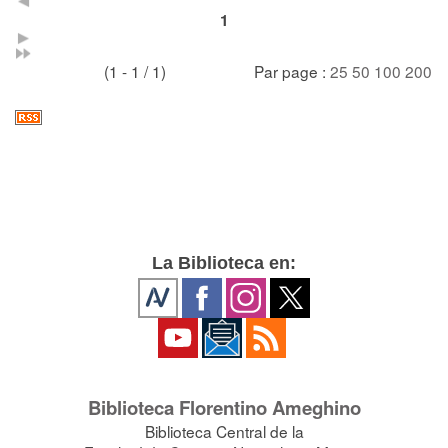
1
(1 - 1 / 1)
Par page :
25
50
100
200
La Biblioteca en:
Biblioteca Florentino Ameghino
Biblioteca Central de la