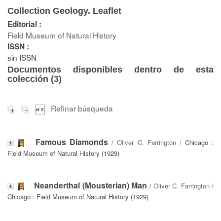
Collection Geology. Leaflet
Editorial :
Field Museum of Natural History
ISSN :
sin ISSN
Documentos disponibles dentro de esta
colección (
3
)
Refinar búsqueda
Famous Diamonds
/
Oliver C. Farrington
/ Chicago :
Field Museum of Natural History (1929)
Neanderthal (Mousterian) Man
/
Oliver C. Farrington
/
Chicago : Field Museum of Natural History (1929)