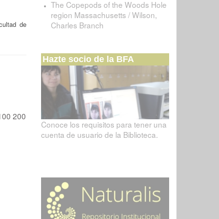
The Copepods of the Woods Hole
region Massachusetts / Wilson,
cultad de
Charles Branch
Hazte socio de la BFA
100
200
Conoce los requisitos para tener una
cuenta de usuario de la Biblioteca.