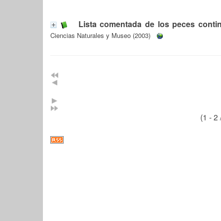
Lista comentada de los peces contin
Ciencias Naturales y Museo (2003)
(1 - 2 