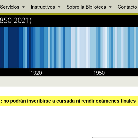
Servicios
Instructivos
Sobre la Biblioteca
Contacto
 no podrán inscribirse a cursada ni rendir exámenes finales