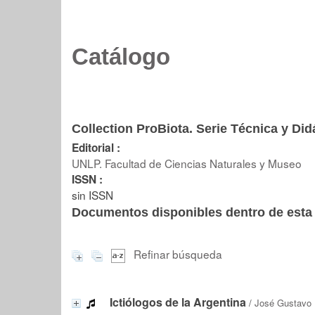
Catálogo
Collection ProBiota. Serie Técnica y Did
Editorial :
UNLP. Facultad de Ciencias Naturales y Museo
ISSN :
sin ISSN
Documentos disponibles dentro de esta 
Refinar búsqueda
Ictiólogos de la Argentina
/
José Gustavo 