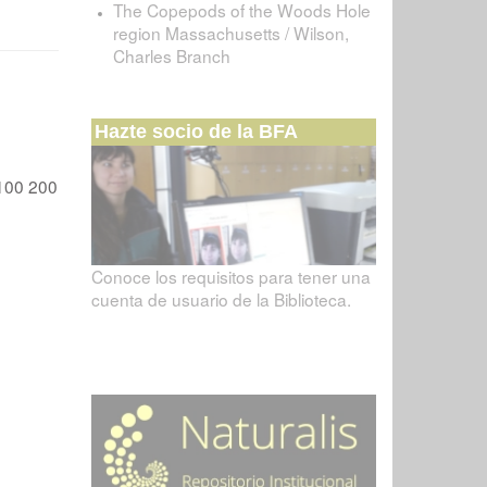
The Copepods of the Woods Hole
region Massachusetts / Wilson,
Charles Branch
Hazte socio de la BFA
100
200
Conoce los requisitos para tener una
cuenta de usuario de la Biblioteca.