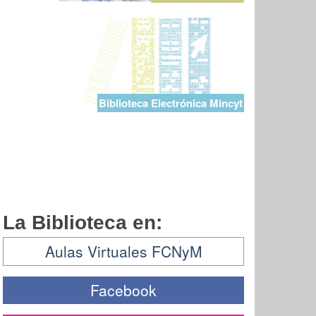
Biblioteca Electrónica Mincyt
La Biblioteca en:
Aulas Virtuales FCNyM
Facebook