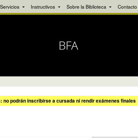
Servicios
Instructivos
Sobre la Biblioteca
Contacto
 no podrán inscribirse a cursada ni rendir exámenes finales