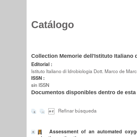
Catálogo
Collection Memorie dell'Istituto Italiano 
Editorial :
Istituto Italiano di Idrobiologia Dott. Marco de Marc
ISSN :
sin ISSN
Documentos disponibles dentro de esta 
Refinar búsqueda
Assessment of an automated oxygen