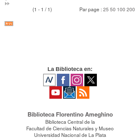
(1 - 1 / 1)
Par page :
25
50
100
200
La Biblioteca en:
Biblioteca Florentino Ameghino
Biblioteca Central de la
Facultad de Ciencias Naturales y Museo
Universidad Nacional de La Plata