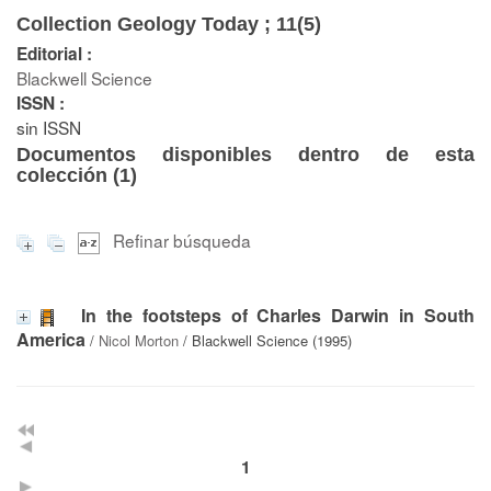
Collection Geology Today ; 11(5)
Editorial :
Blackwell Science
ISSN :
sin ISSN
Documentos disponibles dentro de esta
colección (
1
)
Refinar búsqueda
In the footsteps of Charles Darwin in South
America
/
Nicol Morton
/ Blackwell Science (1995)
1