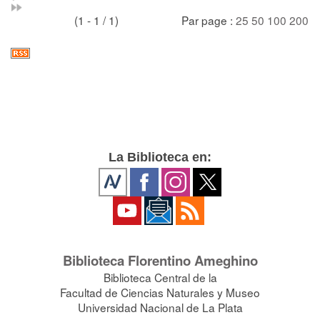
(1 - 1 / 1)
Par page :
25
50
100
200
La Biblioteca en:
Biblioteca Florentino Ameghino
Biblioteca Central de la
Facultad de Ciencias Naturales y Museo
Universidad Nacional de La Plata