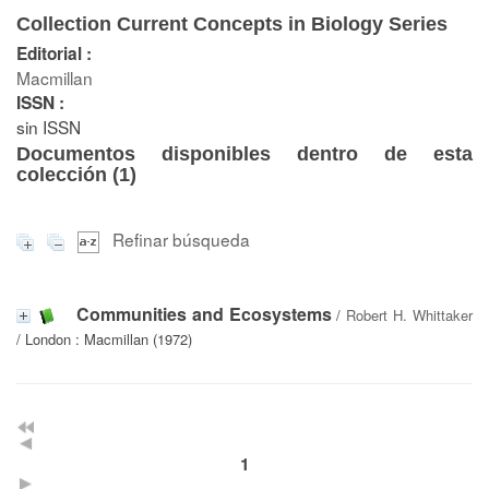
Collection Current Concepts in Biology Series
Editorial :
Macmillan
ISSN :
sin ISSN
Documentos disponibles dentro de esta
colección (
1
)
Refinar búsqueda
Communities and Ecosystems
/
Robert H. Whittaker
/ London : Macmillan (1972)
1