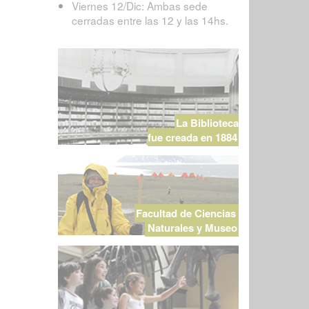
Viernes 12/Dic: Ambas sede
cerradas entre las 12 y las 14hs.
La Biblioteca
fue creada en 1884
Facultad de Ciencias
Naturales y Museo