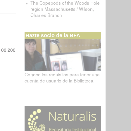
The Copepods of the Woods Hole
region Massachusetts / Wilson,
Charles Branch
Hazte socio de la BFA
100
200
Conoce los requisitos para tener una
cuenta de usuario de la Biblioteca.