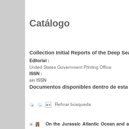
Catálogo
Collection Initial Reports of the Deep Sea
Editorial :
United States Government Printing Office
ISSN :
sin ISSN
Documentos disponibles dentro de esta 
Refinar búsqueda
On the Jurassic Atlantic Ocean and a 