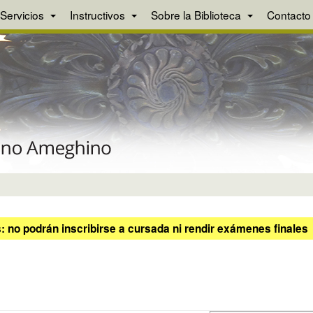
Servicios
Instructivos
Sobre la Biblioteca
Contacto
 no podrán inscribirse a cursada ni rendir exámenes finales