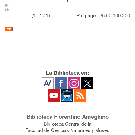
(1 - 1 / 1)
Par page :
25
50
100
200
La Biblioteca en:
Biblioteca Florentino Ameghino
Biblioteca Central de la
Facultad de Ciencias Naturales y Museo