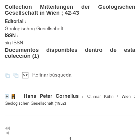
Collection Mitteilungen der Geologischen
Gesellschaft in Wien ; 42-43
Editorial :
Geologischen Gesellschaft
ISSN :
sin ISSN
Documentos disponibles dentro de esta
colección (
1
)
Refinar búsqueda
Hans Peter Cornelius
/
Othmar Kühn
/ Wien :
Geologischen Gesellschaft (1952)
1