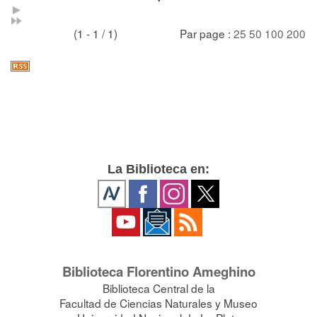
(1 - 1 / 1)
Par page :
25
50
100
200
La Biblioteca en:
Biblioteca Florentino Ameghino
Biblioteca Central de la
Facultad de Ciencias Naturales y Museo