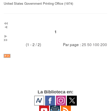
United States Government Printing Office (1974)
1
(1 - 2 / 2)
Par page :
25
50
100
200
La Biblioteca en: