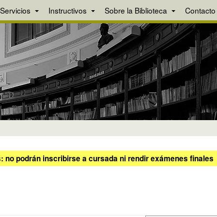
Servicios
Instructivos
Sobre la Biblioteca
Contacto
 no podrán inscribirse a cursada ni rendir exámenes finales