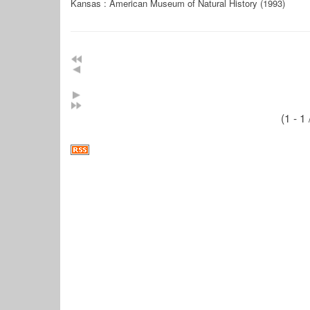
Kansas : American Museum of Natural History (1993)
(1 - 1 