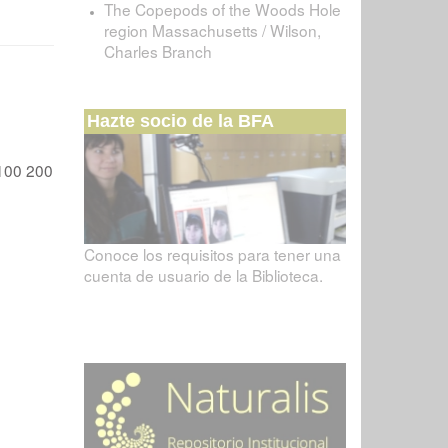
The Copepods of the Woods Hole
region Massachusetts / Wilson,
Charles Branch
Hazte socio de la BFA
100
200
Conoce los requisitos para tener una
cuenta de usuario de la Biblioteca.