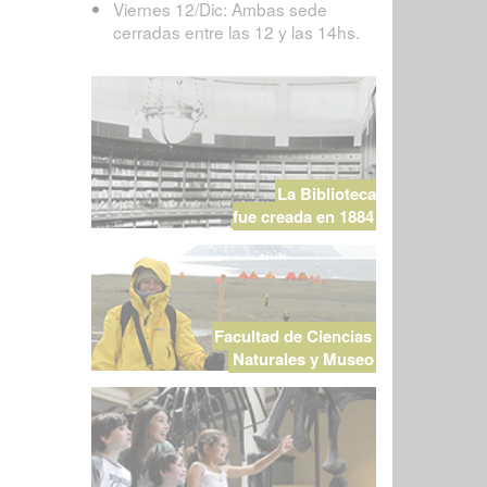
Viernes 12/Dic: Ambas sede
cerradas entre las 12 y las 14hs.
La Biblioteca
fue creada en 1884
Facultad de Ciencias
Naturales y Museo