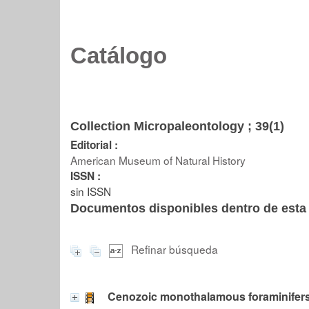
Catálogo
Collection Micropaleontology ; 39(1)
Editorial :
American Museum of Natural History
ISSN :
sin ISSN
Documentos disponibles dentro de esta 
Refinar búsqueda
Cenozoic monothalamous foraminifers 