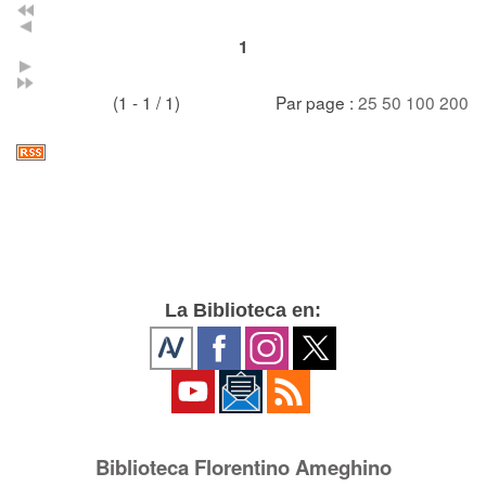
1
(1 - 1 / 1)
Par page :
25
50
100
200
La Biblioteca en:
Biblioteca Florentino Ameghino