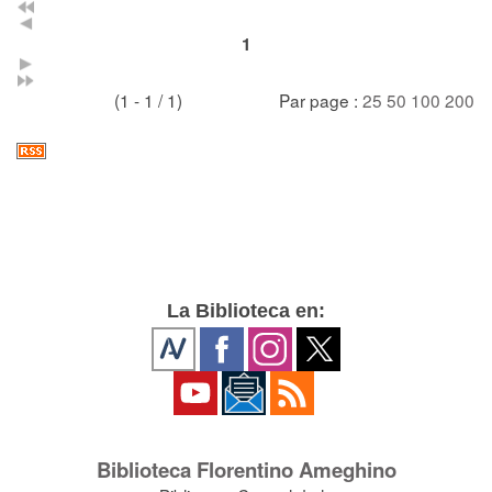
1
(1 - 1 / 1)
Par page :
25
50
100
200
La Biblioteca en:
Biblioteca Florentino Ameghino