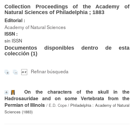
Collection Proceedings of the Academy of
Natural Sciences of Philadelphia ; 1883
Editorial :
Academy of Natural Sciences
ISSN :
sin ISSN
Documentos disponibles dentro de esta
colección (
1
)
Refinar búsqueda
On the characters of the skull in the
Hadrosauridae and on some Vertebrata from the
Permian of Illinois
/
E.D. Cope
/ Philadelphia : Academy of Natural
Sciences (1883)