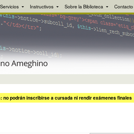
Servicios
Instructivos
Sobre la Biblioteca
Contacto
 no podrán inscribirse a cursada ni rendir exámenes finales