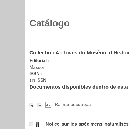
Catálogo
Collection Archives du Muséum d'Histoire
Editorial :
Masson
ISSN :
sin ISSN
Documentos disponibles dentro de esta 
Refinar búsqueda
Notice sur les spécimens naturalisés