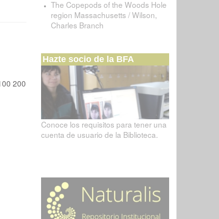
The Copepods of the Woods Hole
region Massachusetts / Wilson,
Charles Branch
Hazte socio de la BFA
100
200
Conoce los requisitos para tener una
cuenta de usuario de la Biblioteca.