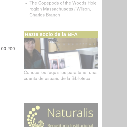
The Copepods of the Woods Hole
region Massachusetts / Wilson,
Charles Branch
Hazte socio de la BFA
100
200
Conoce los requisitos para tener una
cuenta de usuario de la Biblioteca.