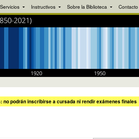
Servicios
Instructivos
Sobre la Biblioteca
Contacto
 no podrán inscribirse a cursada ni rendir exámenes finales