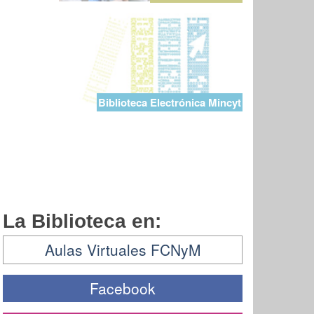
Biblioteca Electrónica Mincyt
La Biblioteca en:
Aulas Virtuales FCNyM
Facebook