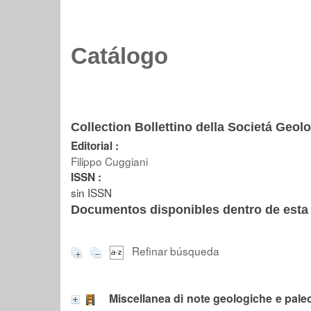
Catálogo
Collection Bollettino della Societá Geologi
Editorial :
Filippo Cuggiani
ISSN :
sin ISSN
Documentos disponibles dentro de esta 
Refinar búsqueda
Miscellanea di note geologiche e pale